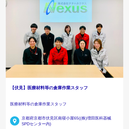
【伏見】医療材料等の倉庫作業スタッフ
医療材料等の倉庫作業スタッフ
京都府京都市伏見区南寝小屋65((株)増田医科器械
SPDセンター内)