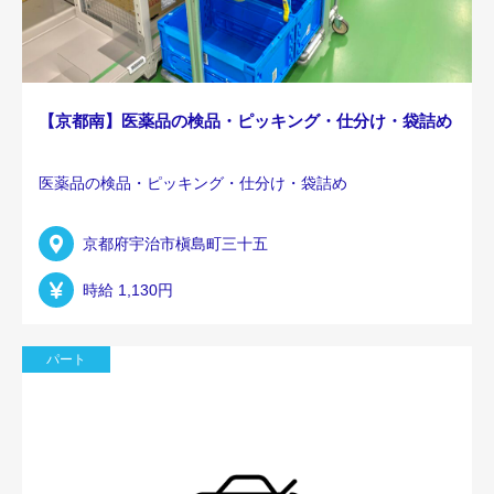
【京都南】医薬品の検品・ピッキング・仕分け・袋詰め
医薬品の検品・ピッキング・仕分け・袋詰め
京都府宇治市槇島町三十五
時給 1,130円
パート