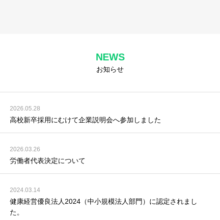
NEWS
お知らせ
2026.05.28
高校新卒採用にむけて企業説明会へ参加しました
2026.03.26
労働者代表決定について
2024.03.14
健康経営優良法人2024（中小規模法人部門）に認定されまし
た。