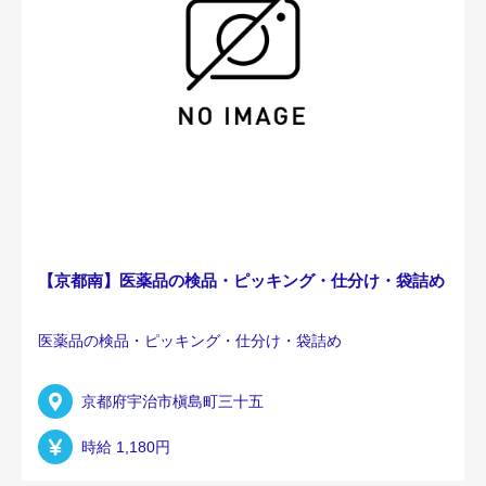
【京都南】医薬品の検品・ピッキング・仕分け・袋詰め
医薬品の検品・ピッキング・仕分け・袋詰め
京都府宇治市槇島町三十五
時給 1,180円