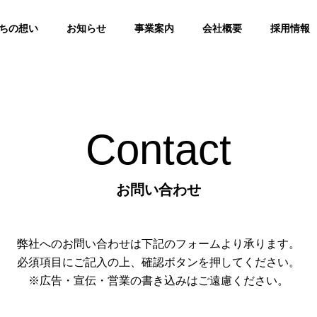
ちの想い
お知らせ
事業案内
会社概要
採用情報
Contact
お問い合わせ
弊社へのお問い合わせは下記のフォームより承ります。
必須項目にご記入の上、確認ボタンを押してください。
※広告・宣伝・営業の書き込みはご遠慮ください。