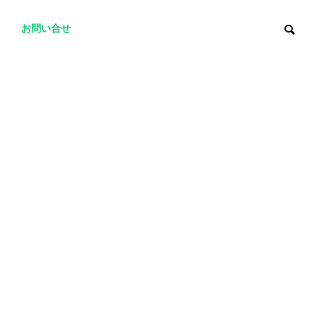
お問い合せ