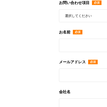
お問い合わせ項目
お名前
メールアドレス
会社名