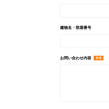
建物名・部屋番号
お問い合わせ内容