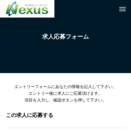
求人応募フォーム
エントリーフォームにあなたの情報を記入して下さい。
エントリー後に求人にご応募頂けます。
項目を入力し、確認ボタンを押して下さい。
この求人に応募する