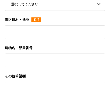
市区町村・番地
建物名・部屋番号
その他希望欄