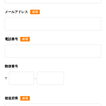
メールアドレス
電話番号
郵便番号
〒
-
都道府県