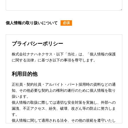
個人情報の取り扱いについて
プライバシーポリシー
株式会社ナナハネクサス・以下「当社」は、「個人情報の保護
に関する法律」に基づき以下の事項を尊守します。
利用目的他
正社員・契約社員・アルバイト・パート採用時の資料などの通
知、その他必要な契約上の権利の遂行のために個人情報を取り
扱います。
個人情報の取扱に際しては適切な安全対策を実施し、外部への
漏洩、不正アクセス、紛失、破壊、改ざん等の防止に努力しま
す。
個人情報に関して適用される法令、その他の規範を遵守いたし
ます。また、個人情報保護に関する法令、その他の規範に適合