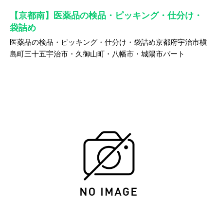
【京都南】医薬品の検品・ピッキング・仕分け・
袋詰め
医薬品の検品・ピッキング・仕分け・袋詰め京都府宇治市槇
島町三十五宇治市・久御山町・八幡市・城陽市パート