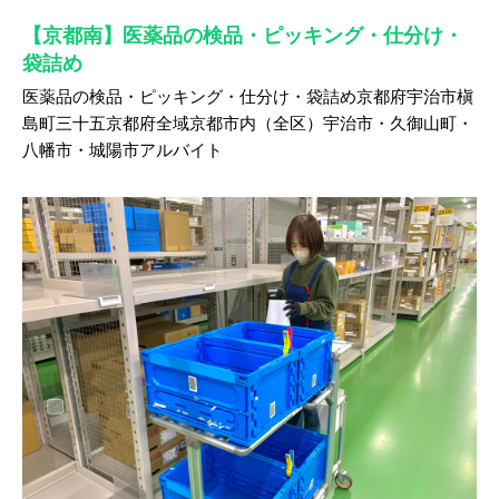
【京都南】医薬品の検品・ピッキング・仕分け・
袋詰め
医薬品の検品・ピッキング・仕分け・袋詰め京都府宇治市槇
島町三十五京都府全域京都市内（全区）宇治市・久御山町・
八幡市・城陽市アルバイト