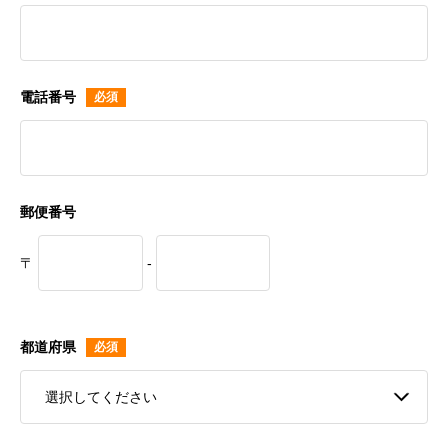
電話番号
郵便番号
〒
-
都道府県