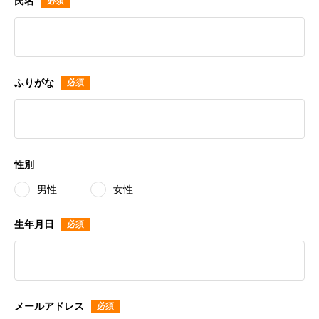
氏名
ふりがな
性別
男性
女性
生年月日
メールアドレス