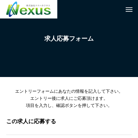
求人応募フォーム
エントリーフォームにあなたの情報を記入して下さい。
エントリー後に求人にご応募頂けます。
項目を入力し、確認ボタンを押して下さい。
この求人に応募する