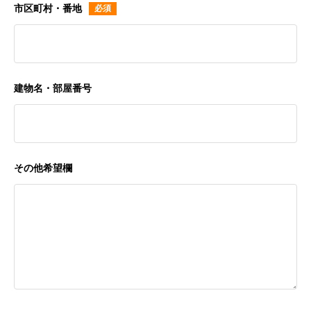
市区町村・番地
建物名・部屋番号
その他希望欄