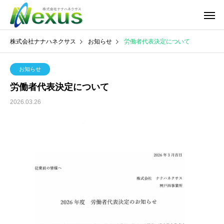
株式会社ナナハネクサス
お知らせ
労働者代表決定について
お知らせ
労働者代表決定について
2026.03.26