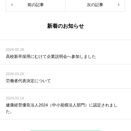
前の記事
次の記事
新着のお知らせ
2026.05.28
高校新卒採用にむけて企業説明会へ参加しました
2026.03.26
労働者代表決定について
2024.03.14
健康経営優良法人2024（中小規模法人部門）に認定されまし
た。